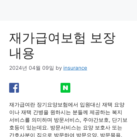
재가급여보험 보장
내용
2024년 04월 09일
by
insurance
재가급여란 장기요양보험에서 입원대신 재택 요양
이나 재택 간병을 원하시는 분들께 제공하는 복지
서비스를 의미하며 방문서비스, 주야간보호, 단기보
호등이 있는데요. 방문서비스는 요양 보호사 또는
간호사분이 집으로 방문하여 방문요양, 방문목욕,