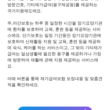
방문간호, 기타재가급여(용구제공등)를 제공하는
국가지원제도에요.
주,야간보호는 하루 중 일정한 시간을 장기요양기관
에 환자를 보호하며 교육, 훈련 등을 제공하는 서비
스에요. 단기보호는 일정 기간동안 장기요양기관에
보호하여 신체활동 지원 및 교육, 훈련 등을 제공하
며 숙식, 케어를 하는 서비스이고, 그 밖의 기타재가
급여는 일상생활에 필요한 용구를 제공하거나 가정
에 방문하여 재활에 관해 지원 제공하는 서비스에
요.
아래 버튼을 통해 재가급여보험 보장내용 및 맞춤견
적을 확인하세요.