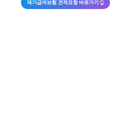
재가급여보험 견적요청 바로가기 👆